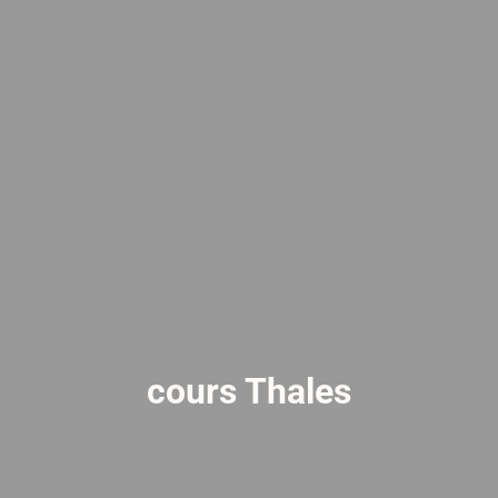
cours Thales