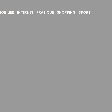
OBILIER
INTERNET
PRATIQUE
SHOPPING
SPORT