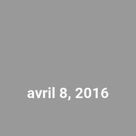
avril 8, 2016