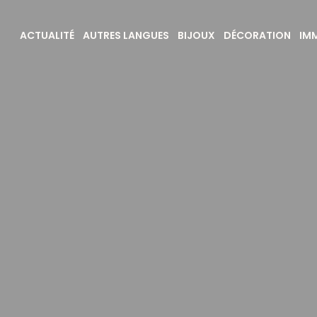
ACTUALITÉ
AUTRES LANGUES
BIJOUX
DÉCORATION
IMM