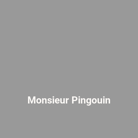
Monsieur Pingouin